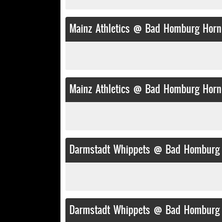
Mainz Athletics @ Bad Homburg Horne
Mainz Athletics @ Bad Homburg Horne
Darmstadt Whippets @ Bad Homburg H
Darmstadt Whippets @ Bad Homburg H