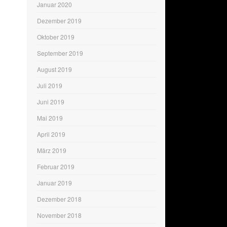
Januar 2020
Dezember 2019
Oktober 2019
September 2019
August 2019
Juli 2019
Juni 2019
Mai 2019
April 2019
März 2019
Februar 2019
Januar 2019
Dezember 2018
November 2018