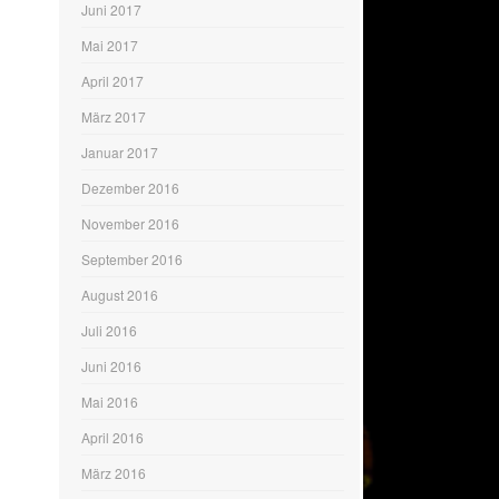
Juni 2017
Mai 2017
April 2017
März 2017
Januar 2017
Dezember 2016
November 2016
September 2016
August 2016
Juli 2016
Juni 2016
Mai 2016
April 2016
März 2016