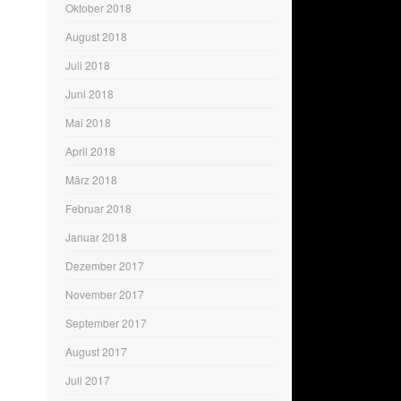
Oktober 2018
August 2018
Juli 2018
Juni 2018
Mai 2018
April 2018
März 2018
Februar 2018
Januar 2018
Dezember 2017
November 2017
September 2017
August 2017
Juli 2017