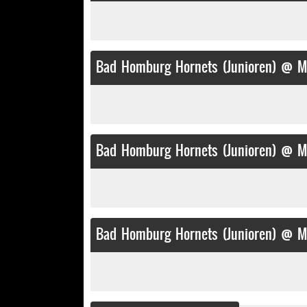
Bad Homburg Hornets (Junioren) @ M
Bad Homburg Hornets (Junioren) @ M
Bad Homburg Hornets (Junioren) @ Ma