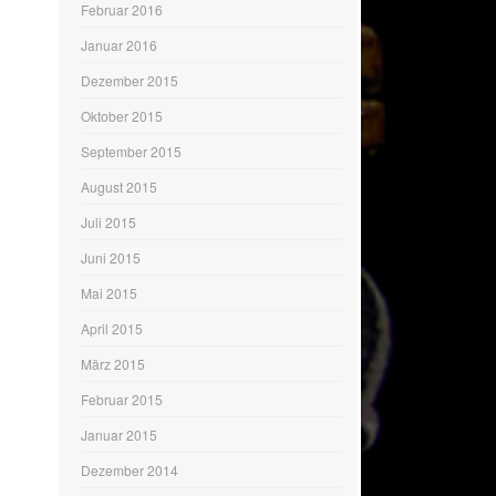
Februar 2016
Januar 2016
Dezember 2015
Oktober 2015
September 2015
August 2015
Juli 2015
Juni 2015
Mai 2015
April 2015
März 2015
Februar 2015
Januar 2015
Dezember 2014