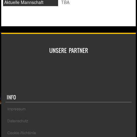
Aktuelle Mannschaft
TBA
UNSERE PARTNER
INFO
Impressum
Datenschutz
Cookie-Richtlinie