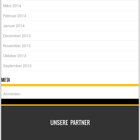
März 2014
Februar 2014
Januar 2014
Dezember 2013
November 2013
Oktober 2013
September 2013
META
Anmelden
UNSERE PARTNER