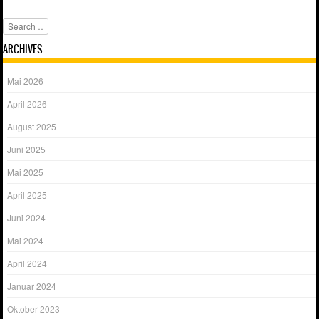
Search
ARCHIVES
Mai 2026
April 2026
August 2025
Juni 2025
Mai 2025
April 2025
Juni 2024
Mai 2024
April 2024
Januar 2024
Oktober 2023