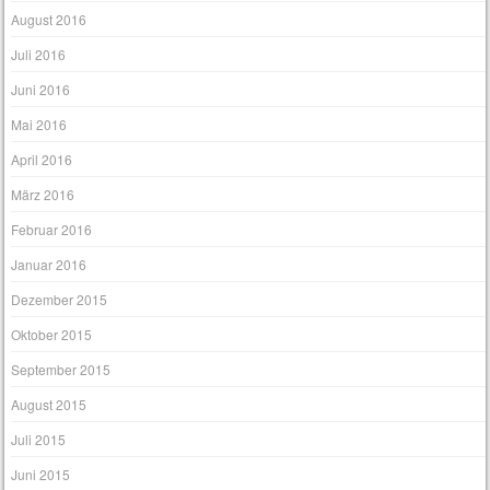
August 2016
Juli 2016
Juni 2016
Mai 2016
April 2016
März 2016
Februar 2016
Januar 2016
Dezember 2015
Oktober 2015
September 2015
August 2015
Juli 2015
Juni 2015