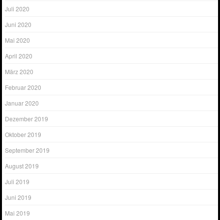
Juli 2020
Juni 2020
Mai 2020
April 2020
März 2020
Februar 2020
Januar 2020
Dezember 2019
Oktober 2019
September 2019
August 2019
Juli 2019
Juni 2019
Mai 2019