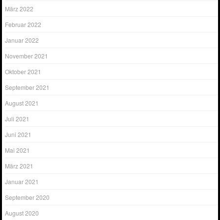
März 2022
Februar 2022
Januar 2022
November 2021
Oktober 2021
September 2021
August 2021
Juli 2021
Juni 2021
Mai 2021
März 2021
Januar 2021
September 2020
August 2020