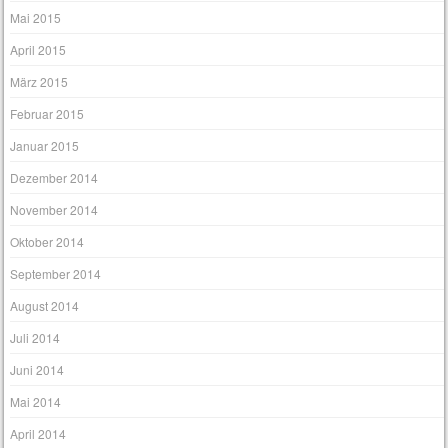
Mai 2015
April 2015
März 2015
Februar 2015
Januar 2015
Dezember 2014
November 2014
Oktober 2014
September 2014
August 2014
Juli 2014
Juni 2014
Mai 2014
April 2014