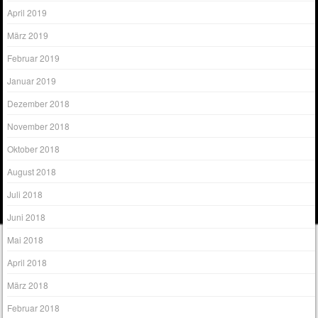
April 2019
März 2019
Februar 2019
Januar 2019
Dezember 2018
November 2018
Oktober 2018
August 2018
Juli 2018
Juni 2018
Mai 2018
April 2018
März 2018
Februar 2018