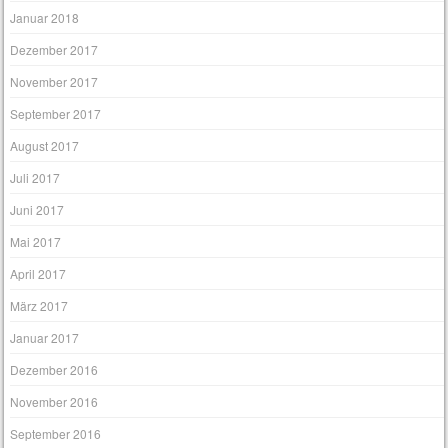
Januar 2018
Dezember 2017
November 2017
September 2017
August 2017
Juli 2017
Juni 2017
Mai 2017
April 2017
März 2017
Januar 2017
Dezember 2016
November 2016
September 2016