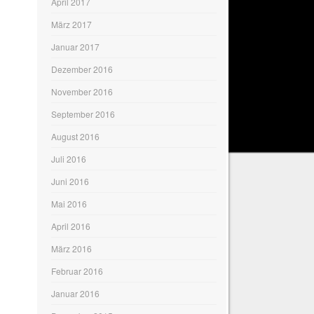
April 2017
März 2017
Januar 2017
Dezember 2016
November 2016
September 2016
August 2016
Juli 2016
Juni 2016
Mai 2016
April 2016
März 2016
Februar 2016
Januar 2016