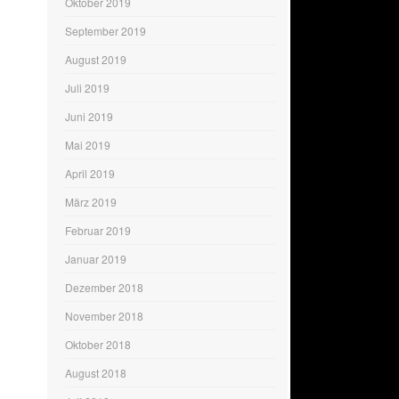
Oktober 2019
September 2019
August 2019
Juli 2019
Juni 2019
Mai 2019
April 2019
März 2019
Februar 2019
Januar 2019
Dezember 2018
November 2018
Oktober 2018
August 2018