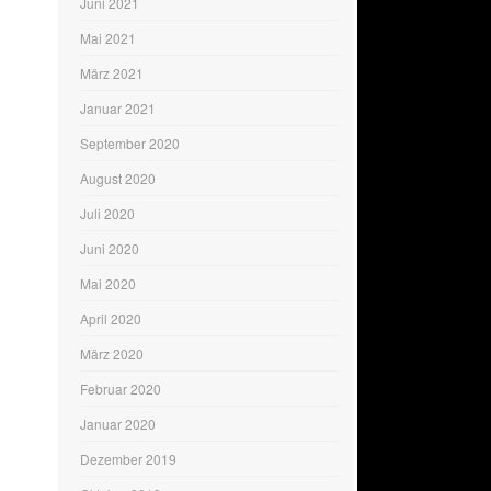
Juni 2021
Mai 2021
März 2021
Januar 2021
September 2020
August 2020
Juli 2020
Juni 2020
Mai 2020
April 2020
März 2020
Februar 2020
Januar 2020
Dezember 2019