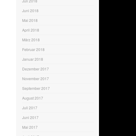
Juli 2018
Juni 2018
Mai 2018
April 2018
März 2018
Februar 2018
Januar 2018
Dezember 2017
November 2017
September 2017
August 2017
Juli 2017
Juni 2017
Mai 2017