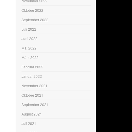
November 2022
Oktober 2022
September 2022
Juli 2022
Juni 2022
Mai 2022
März 2022
Februar 2022
Januar 2022
November 2021
Oktober 2021
September 2021
August 2021
Juli 2021