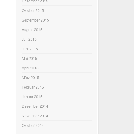
Dezember 2015
Oktober 2015
September 2015
August 2015
Juli 2015
Juni 2015
Mai 2015
April 2015
März 2015
Februar 2015
Januar 2015
Dezember 2014
November 2014
Oktober 2014