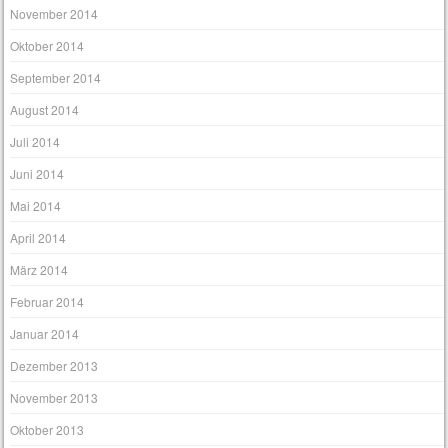
November 2014
Oktober 2014
September 2014
August 2014
Juli 2014
Juni 2014
Mai 2014
April 2014
März 2014
Februar 2014
Januar 2014
Dezember 2013
November 2013
Oktober 2013