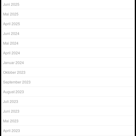
Juni 2025
Mai 2025
April 2025
Juni 2024
Mai 2024
April 2024
Januar 2024
Oktober 2023
September 2023
August 2023
Juli 2023
Juni 2023
Mai 2023
April 2023