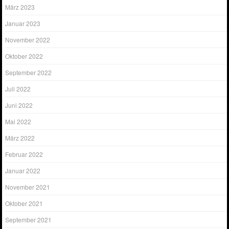
März 2023
Januar 2023
November 2022
Oktober 2022
September 2022
Juli 2022
Juni 2022
Mai 2022
März 2022
Februar 2022
Januar 2022
November 2021
Oktober 2021
September 2021