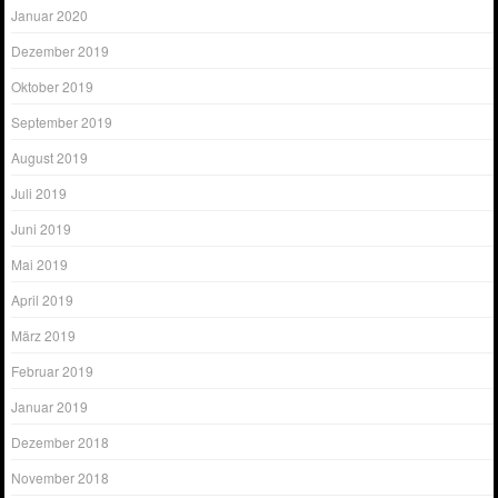
Januar 2020
Dezember 2019
Oktober 2019
September 2019
August 2019
Juli 2019
Juni 2019
Mai 2019
April 2019
März 2019
Februar 2019
Januar 2019
Dezember 2018
November 2018