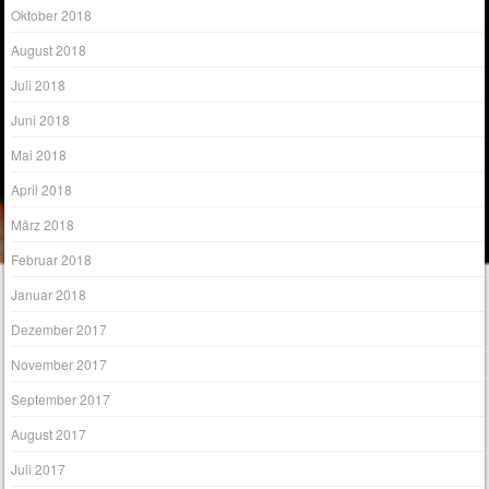
Oktober 2018
August 2018
Juli 2018
Juni 2018
Mai 2018
April 2018
März 2018
Februar 2018
Januar 2018
Dezember 2017
November 2017
September 2017
August 2017
Juli 2017