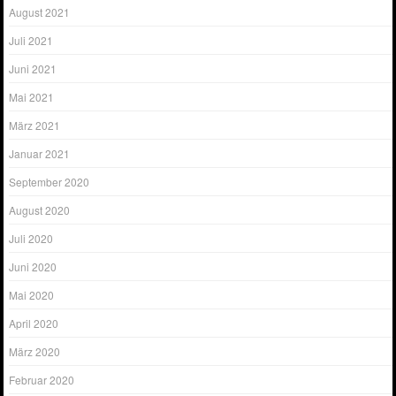
August 2021
Juli 2021
Juni 2021
Mai 2021
März 2021
Januar 2021
September 2020
August 2020
Juli 2020
Juni 2020
Mai 2020
April 2020
März 2020
Februar 2020