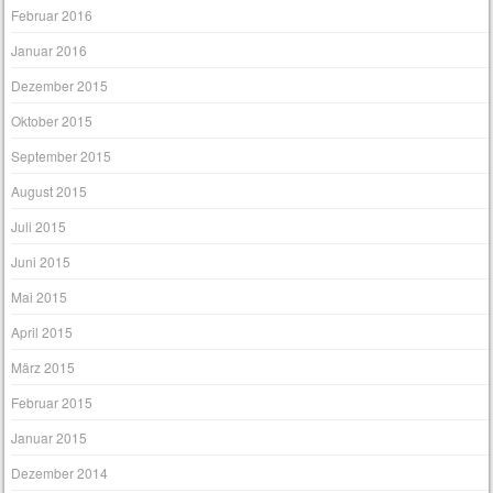
Februar 2016
Januar 2016
Dezember 2015
Oktober 2015
September 2015
August 2015
Juli 2015
Juni 2015
Mai 2015
April 2015
März 2015
Februar 2015
Januar 2015
Dezember 2014