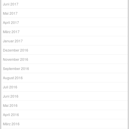
Juni 2017
Mai 2017
April 2017
März 2017
Januar 2017
Dezember 2016
November 2016
September 2016
August 2016
Juli 2016
Juni 2016
Mai 2016
April 2016
März 2016