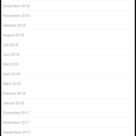
Dezember 2018
November 2018
Oktober 2018
August 2018
Juli 2018
Juni 2018
Mai 2018
April 2018
März 2018
Februar 2018
Januar 2018
Dezember 2017
November 2017
September 2017