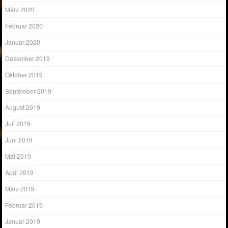
März 2020
Februar 2020
Januar 2020
Dezember 2019
Oktober 2019
September 2019
August 2019
Juli 2019
Juni 2019
Mai 2019
April 2019
März 2019
Februar 2019
Januar 2019