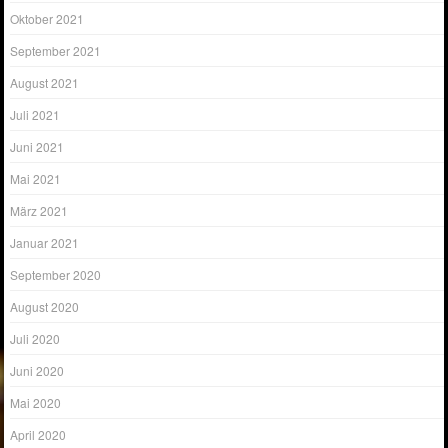
Oktober 2021
September 2021
August 2021
Juli 2021
Juni 2021
Mai 2021
März 2021
Januar 2021
September 2020
August 2020
Juli 2020
Juni 2020
Mai 2020
April 2020