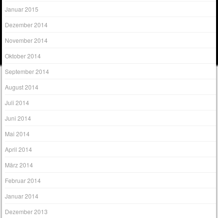
Januar 2015
Dezember 2014
November 2014
Oktober 2014
September 2014
August 2014
Juli 2014
Juni 2014
Mai 2014
April 2014
März 2014
Februar 2014
Januar 2014
Dezember 2013