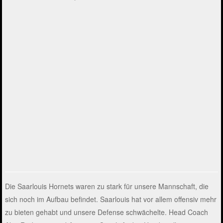
Die Saarlouis Hornets waren zu stark für unsere Mannschaft, die
sich noch im Aufbau befindet. Saarlouis hat vor allem offensiv mehr
zu bieten gehabt und unsere Defense schwächelte. Head Coach