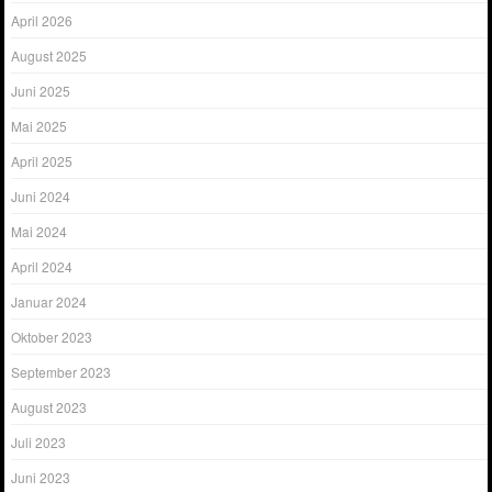
April 2026
August 2025
Juni 2025
Mai 2025
April 2025
Juni 2024
Mai 2024
April 2024
Januar 2024
Oktober 2023
September 2023
August 2023
Juli 2023
Juni 2023