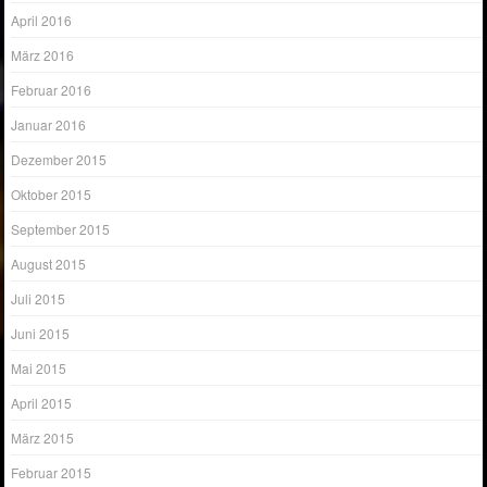
April 2016
März 2016
Februar 2016
Januar 2016
Dezember 2015
Oktober 2015
September 2015
August 2015
Juli 2015
Juni 2015
Mai 2015
April 2015
März 2015
Februar 2015