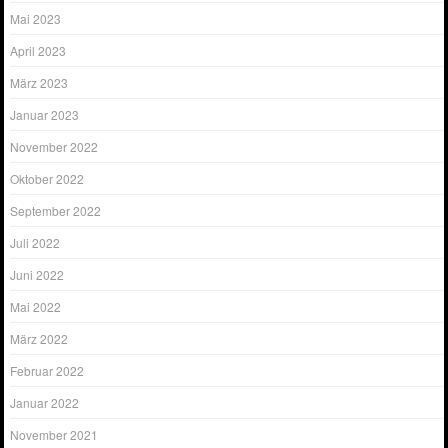
Mai 2023
April 2023
März 2023
Januar 2023
November 2022
Oktober 2022
September 2022
Juli 2022
Juni 2022
Mai 2022
März 2022
Februar 2022
Januar 2022
November 2021