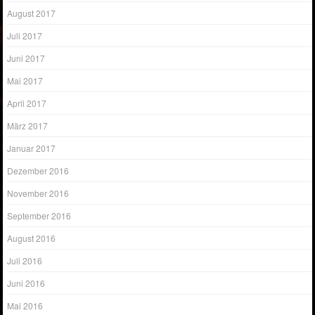
August 2017
Juli 2017
Juni 2017
Mai 2017
April 2017
März 2017
Januar 2017
Dezember 2016
November 2016
September 2016
August 2016
Juli 2016
Juni 2016
Mai 2016