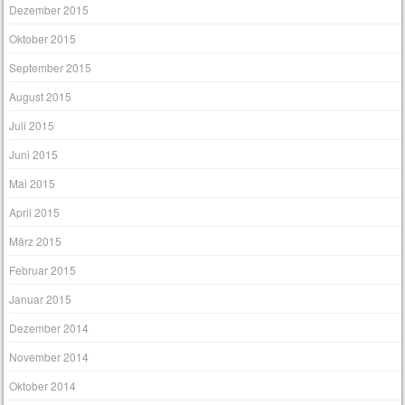
Dezember 2015
Oktober 2015
September 2015
August 2015
Juli 2015
Juni 2015
Mai 2015
April 2015
März 2015
Februar 2015
Januar 2015
Dezember 2014
November 2014
Oktober 2014