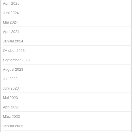
April 2025
Juni 2024
Mai 2024
April 2024
Januar 2024
Oktober 2023
September 2023
August 2023
Juli 2023
Juni 2023
Mai 2023
April 2023
März 2023
Januar 2023