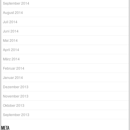
September 2014
August 2014
Juli 2014
Juni 2014
Mai 2014
April 2014
März 2014
Februar 2014
Januar 2014
Dezember 2013
November 2013
Oktober 2013
September 2013
META