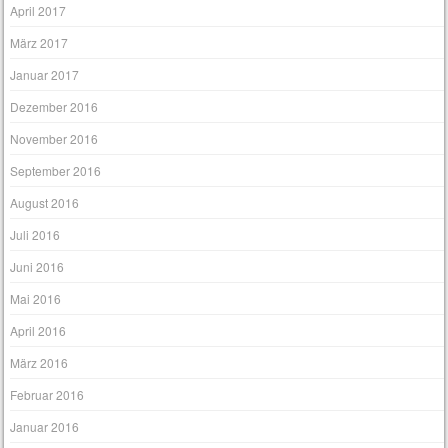
April 2017
März 2017
Januar 2017
Dezember 2016
November 2016
September 2016
August 2016
Juli 2016
Juni 2016
Mai 2016
April 2016
März 2016
Februar 2016
Januar 2016