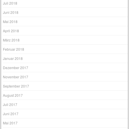
Juli 2018
Juni 2018
Mai 2018
April 2018
März 2018
Februar 2018
Januar 2018
Dezember 2017
November 2017
September 2017
August 2017
Juli 2017
Juni 2017
Mai 2017