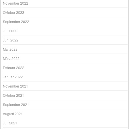
November 2022
Oktober 2022
September 2022
Juli 2022
Juni 2022
Mai 2022
März 2022
Februar 2022
Januar 2022
November 2021
Oktober 2021
September 2021
August 2021
Juli 2021