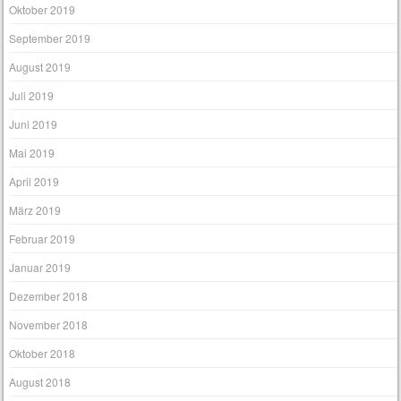
Oktober 2019
September 2019
August 2019
Juli 2019
Juni 2019
Mai 2019
April 2019
März 2019
Februar 2019
Januar 2019
Dezember 2018
November 2018
Oktober 2018
August 2018