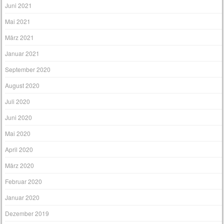
Juni 2021
Mai 2021
März 2021
Januar 2021
September 2020
August 2020
Juli 2020
Juni 2020
Mai 2020
April 2020
März 2020
Februar 2020
Januar 2020
Dezember 2019