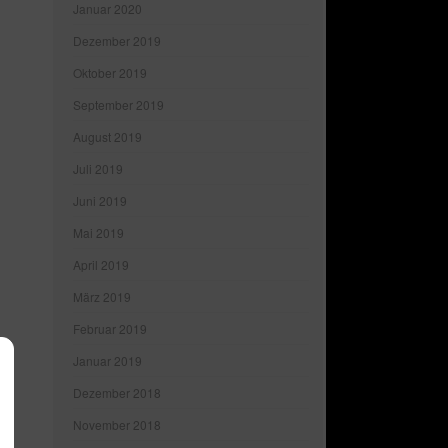
Januar 2020
Dezember 2019
Oktober 2019
September 2019
August 2019
Juli 2019
Juni 2019
Mai 2019
April 2019
März 2019
Februar 2019
Januar 2019
Dezember 2018
November 2018