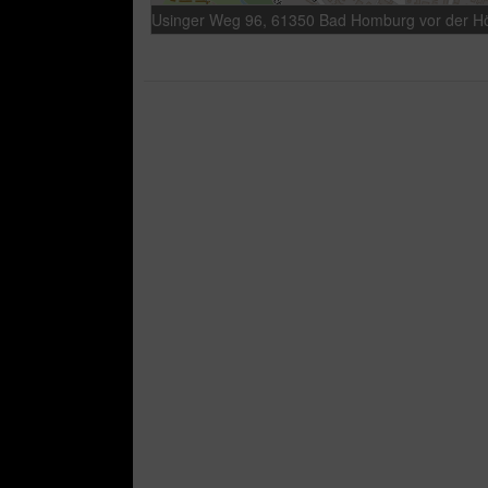
Usinger Weg 96, 61350 Bad Homburg vor der H