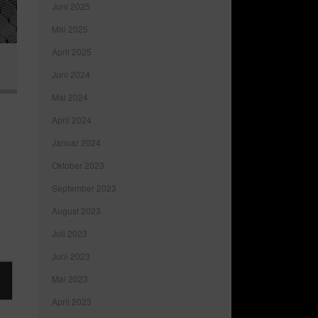
Juni 2025
Mai 2025
April 2025
Juni 2024
Mai 2024
April 2024
Januar 2024
Oktober 2023
September 2023
August 2023
Juli 2023
Juni 2023
Mai 2023
April 2023