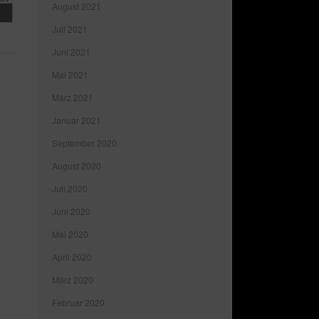
August 2021
Juli 2021
Juni 2021
Mai 2021
März 2021
Januar 2021
September 2020
August 2020
Juli 2020
Juni 2020
Mai 2020
April 2020
März 2020
Februar 2020