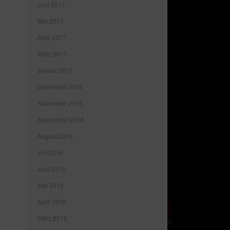
Juni 2017
Mai 2017
April 2017
März 2017
Januar 2017
Dezember 2016
November 2016
September 2016
August 2016
Juli 2016
Juni 2016
Mai 2016
April 2016
März 2016