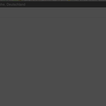
öhe, Deutschland