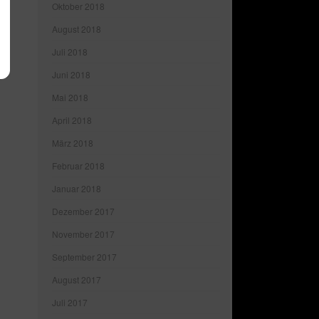
Oktober 2018
August 2018
Juli 2018
Juni 2018
Mai 2018
April 2018
März 2018
Februar 2018
Januar 2018
Dezember 2017
November 2017
September 2017
August 2017
Juli 2017