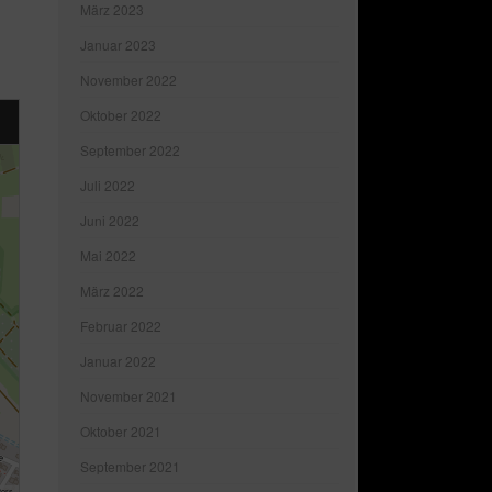
März 2023
Januar 2023
November 2022
Oktober 2022
September 2022
Juli 2022
Juni 2022
Mai 2022
März 2022
Februar 2022
Januar 2022
November 2021
Oktober 2021
September 2021
tors