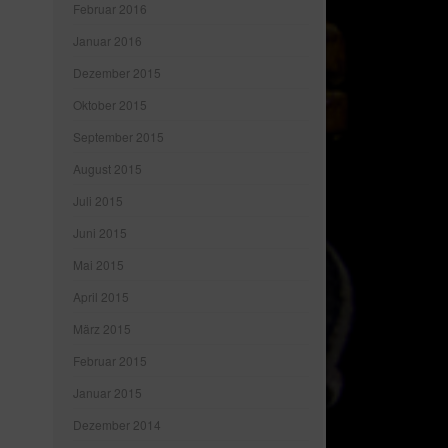
Februar 2016
Januar 2016
Dezember 2015
Oktober 2015
September 2015
August 2015
Juli 2015
Juni 2015
Mai 2015
April 2015
März 2015
Februar 2015
Januar 2015
Dezember 2014