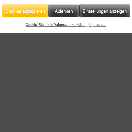
Cookies akzeptieren
Ablehnen
Einstellungen anzeigen
Cookie-Richtlinie
Datenschutzerklärung
Impressum