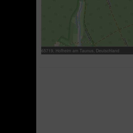
65719, Hofheim am Taunus, Deutschland