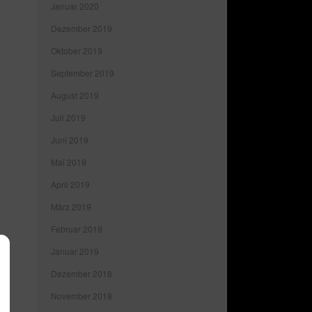
Januar 2020
Dezember 2019
Oktober 2019
September 2019
August 2019
Juli 2019
Juni 2019
Mai 2019
April 2019
März 2019
Februar 2019
Januar 2019
Dezember 2018
November 2018