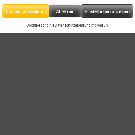
Cookies akzeptieren
Ablehnen
Einstellungen anzeigen
Cookie-Richtlinie
Datenschutzerklärung
Impressum