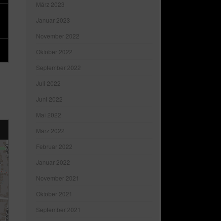
März 2023
Januar 2023
November 2022
Oktober 2022
September 2022
Juli 2022
Juni 2022
Mai 2022
März 2022
Februar 2022
Januar 2022
November 2021
Oktober 2021
September 2021