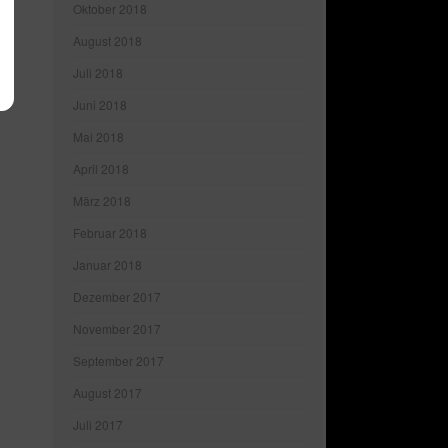
Oktober 2018
August 2018
Juli 2018
Juni 2018
Mai 2018
April 2018
März 2018
Februar 2018
Januar 2018
Dezember 2017
November 2017
September 2017
August 2017
Juli 2017