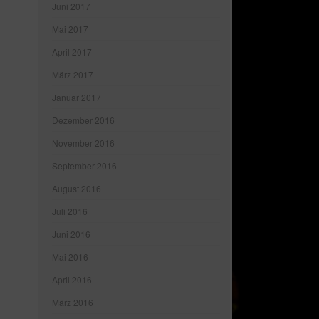
Juni 2017
Mai 2017
April 2017
März 2017
Januar 2017
Dezember 2016
November 2016
September 2016
August 2016
Juli 2016
Juni 2016
Mai 2016
April 2016
März 2016