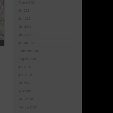
August 2021
Juli 2021
Juni 2021
Mai 2021
März 2021
tors
Januar 2021
September 2020
August 2020
Juli 2020
Juni 2020
Mai 2020
April 2020
März 2020
Februar 2020