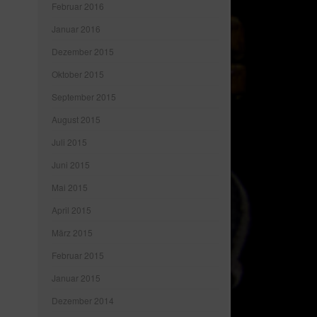
Februar 2016
Januar 2016
Dezember 2015
Oktober 2015
September 2015
August 2015
Juli 2015
Juni 2015
Mai 2015
April 2015
März 2015
Februar 2015
Januar 2015
Dezember 2014