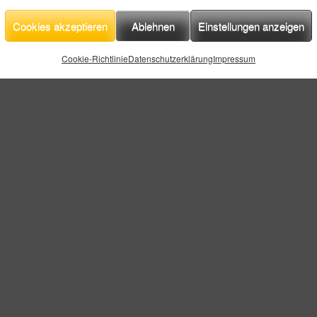
Cookies akzeptieren
Ablehnen
Einstellungen anzeigen
Cookie-Richtlinie
Datenschutzerklärung
Impressum