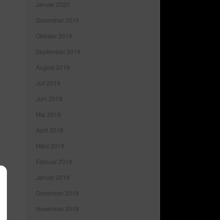
Januar 2020
Dezember 2019
Oktober 2019
September 2019
August 2019
Juli 2019
Juni 2019
Mai 2019
April 2019
März 2019
Februar 2019
Januar 2019
Dezember 2018
November 2018