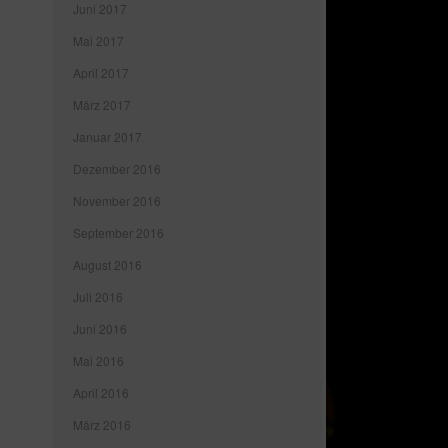
Juni 2017
Mai 2017
April 2017
März 2017
Januar 2017
Dezember 2016
November 2016
September 2016
August 2016
Juli 2016
Juni 2016
Mai 2016
April 2016
März 2016