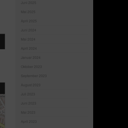
Juni 2025
Mai 2025
April 2025
Juni 2024
Mai 2024
April 2024
Januar 2024
Oktober 2023
September 2023
August 2023
Juli 2023
Juni 2023
Mai 2023
April 2023