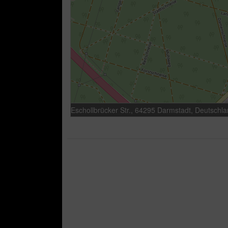
Eschollbrücker Str., 64295 Darmstadt, Deutschl