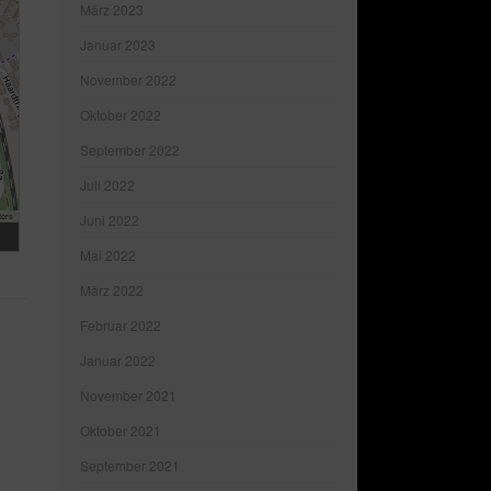
März 2023
Januar 2023
November 2022
Oktober 2022
September 2022
Juli 2022
tors
Juni 2022
Mai 2022
März 2022
Februar 2022
Januar 2022
November 2021
Oktober 2021
September 2021