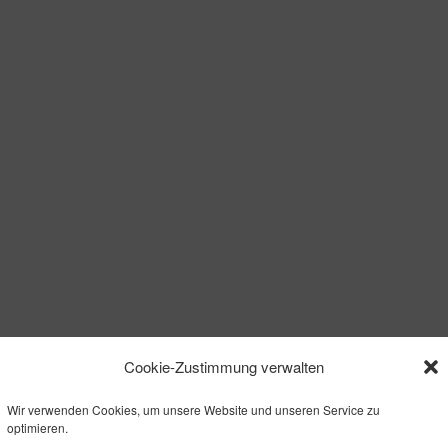
Cookie-Zustimmung verwalten
Wir verwenden Cookies, um unsere Website und unseren Service zu
optimieren.