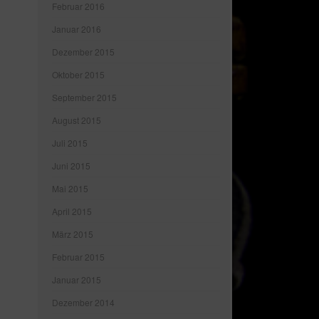
Februar 2016
Januar 2016
Dezember 2015
Oktober 2015
September 2015
August 2015
Juli 2015
Juni 2015
Mai 2015
April 2015
März 2015
Februar 2015
Januar 2015
Dezember 2014