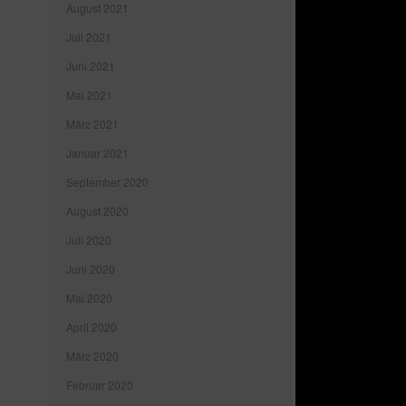
August 2021
Juli 2021
Juni 2021
Mai 2021
März 2021
Januar 2021
September 2020
August 2020
Juli 2020
Juni 2020
Mai 2020
April 2020
März 2020
Februar 2020