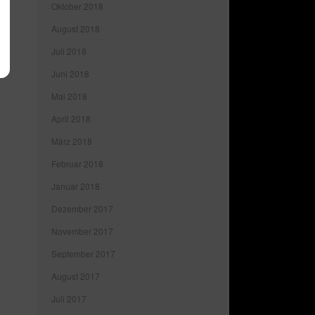
Oktober 2018
August 2018
Juli 2018
Juni 2018
Mai 2018
April 2018
März 2018
Februar 2018
Januar 2018
Dezember 2017
November 2017
September 2017
August 2017
Juli 2017