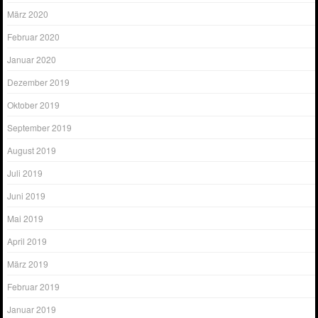
März 2020
Februar 2020
Januar 2020
Dezember 2019
Oktober 2019
September 2019
August 2019
Juli 2019
Juni 2019
Mai 2019
April 2019
März 2019
Februar 2019
Januar 2019