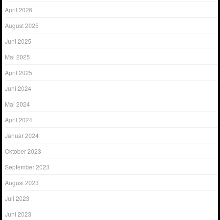
April 2026
August 2025
Juni 2025
Mai 2025
April 2025
Juni 2024
Mai 2024
April 2024
Januar 2024
Oktober 2023
September 2023
August 2023
Juli 2023
Juni 2023