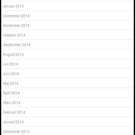
Januar 2015
Dezember 2014
November 2014
Oktober 2014
September 2014
August 2014
Juli 2014
Juni 2014
Mai 2014
April 2014
März 2014
Februar 2014
Januar 2014
Dezember 2013