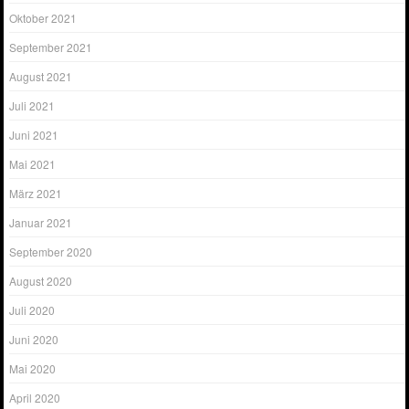
Oktober 2021
September 2021
August 2021
Juli 2021
Juni 2021
Mai 2021
März 2021
Januar 2021
September 2020
August 2020
Juli 2020
Juni 2020
Mai 2020
April 2020