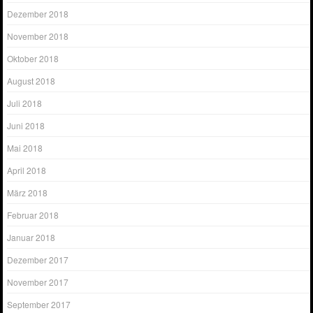
Dezember 2018
November 2018
Oktober 2018
August 2018
Juli 2018
Juni 2018
Mai 2018
April 2018
März 2018
Februar 2018
Januar 2018
Dezember 2017
November 2017
September 2017