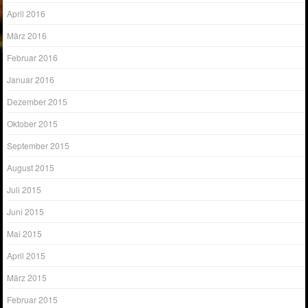
April 2016
März 2016
Februar 2016
Januar 2016
Dezember 2015
Oktober 2015
September 2015
August 2015
Juli 2015
Juni 2015
Mai 2015
April 2015
März 2015
Februar 2015