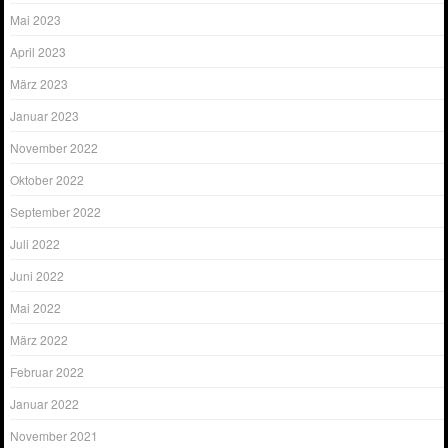
Mai 2023
April 2023
März 2023
Januar 2023
November 2022
Oktober 2022
September 2022
Juli 2022
Juni 2022
Mai 2022
März 2022
Februar 2022
Januar 2022
November 2021