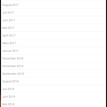
August 2017
Juli 2017
Juni 2017
Mai 2017
April 2017
März 2017
Januar 2017
Dezember 2016
November 2016
September 2016
August 2016
Juli 2016
Juni 2016
Mai 2016