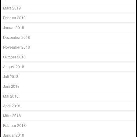
März 2019
Februar 2019
Januar 2019
Dezember 2018
November 2018
Oktober 2018
August 2018
Juli 2018
Juni 2018
Mai 2018
April 2018
März 2018
Februar 2018
Januar 2018