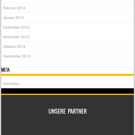
Februar 2014
Januar 2014
Dezember 2013
November 2013
Oktober 2013
September 2013
META
Anmelden
UNSERE PARTNER