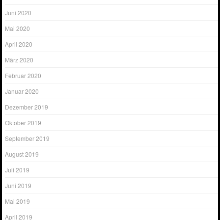
Juni 2020
Mai 2020
April 2020
März 2020
Februar 2020
Januar 2020
Dezember 2019
Oktober 2019
September 2019
August 2019
Juli 2019
Juni 2019
Mai 2019
April 2019