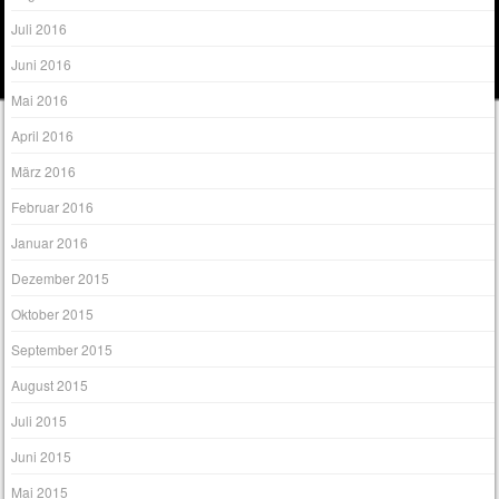
Juli 2016
Juni 2016
Mai 2016
April 2016
März 2016
Februar 2016
Januar 2016
Dezember 2015
Oktober 2015
September 2015
August 2015
Juli 2015
Juni 2015
Mai 2015