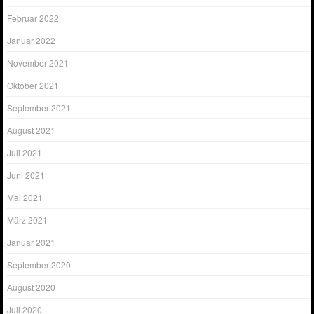
Februar 2022
Januar 2022
November 2021
Oktober 2021
September 2021
August 2021
Juli 2021
Juni 2021
Mai 2021
März 2021
Januar 2021
September 2020
August 2020
Juli 2020