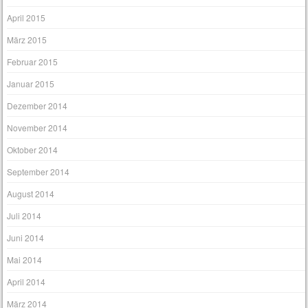
April 2015
März 2015
Februar 2015
Januar 2015
Dezember 2014
November 2014
Oktober 2014
September 2014
August 2014
Juli 2014
Juni 2014
Mai 2014
April 2014
März 2014