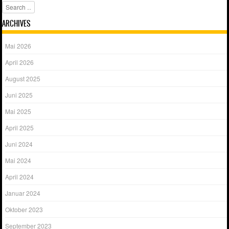
Search
ARCHIVES
Mai 2026
April 2026
August 2025
Juni 2025
Mai 2025
April 2025
Juni 2024
Mai 2024
April 2024
Januar 2024
Oktober 2023
September 2023