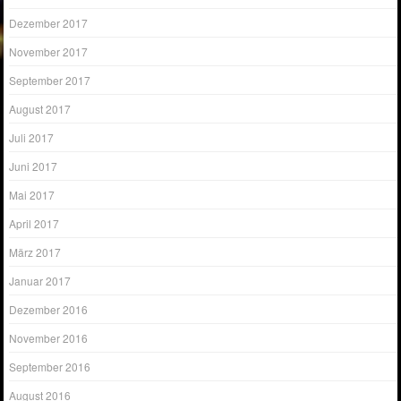
Dezember 2017
November 2017
September 2017
August 2017
Juli 2017
Juni 2017
Mai 2017
April 2017
März 2017
Januar 2017
Dezember 2016
November 2016
September 2016
August 2016