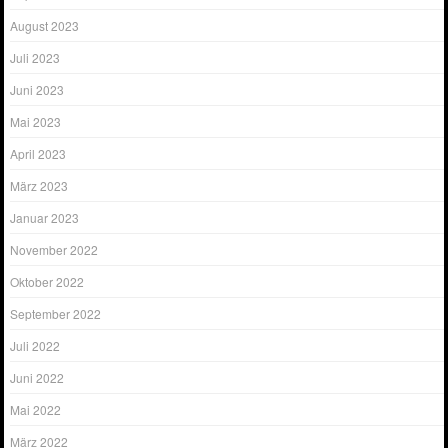
August 2023
Juli 2023
Juni 2023
Mai 2023
April 2023
März 2023
Januar 2023
November 2022
Oktober 2022
September 2022
Juli 2022
Juni 2022
Mai 2022
März 2022