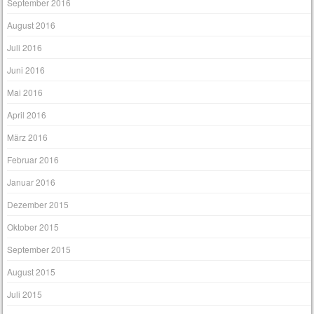
Januar 2017
Dezember 2016
November 2016
September 2016
August 2016
Juli 2016
Juni 2016
Mai 2016
April 2016
März 2016
Februar 2016
Januar 2016
Dezember 2015
Oktober 2015