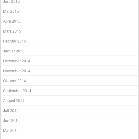
September 2015
August 2015
Juli 2015
Juni 2015
Mai 2015
April 2015
März 2015
Februar 2015
Januar 2015
Dezember 2014
November 2014
Oktober 2014
September 2014
August 2014