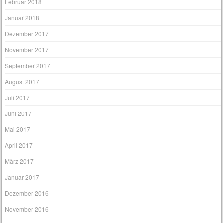
Mai 2018
April 2018
März 2018
Februar 2018
Januar 2018
Dezember 2017
November 2017
September 2017
August 2017
Juli 2017
Juni 2017
Mai 2017
April 2017
März 2017