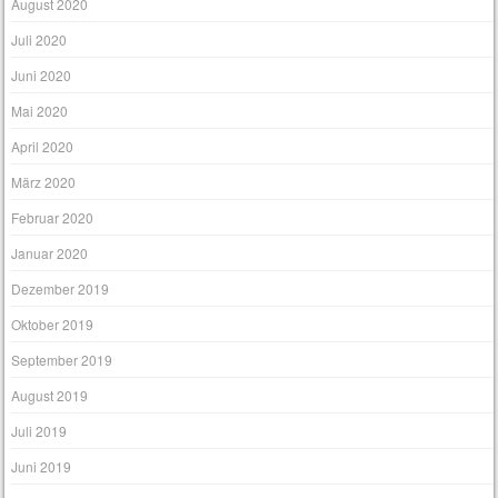
März 2021
Januar 2021
September 2020
August 2020
Juli 2020
Juni 2020
Mai 2020
April 2020
März 2020
Februar 2020
Januar 2020
Dezember 2019
Oktober 2019
September 2019