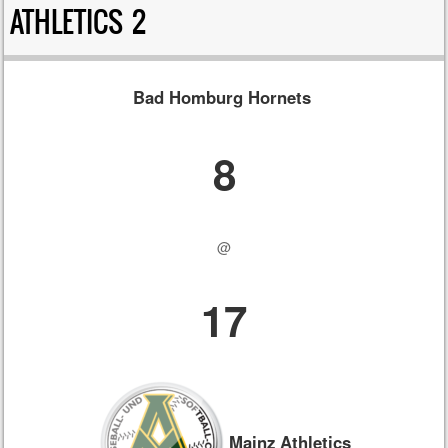
ATHLETICS 2
Bad Homburg Hornets
8
@
17