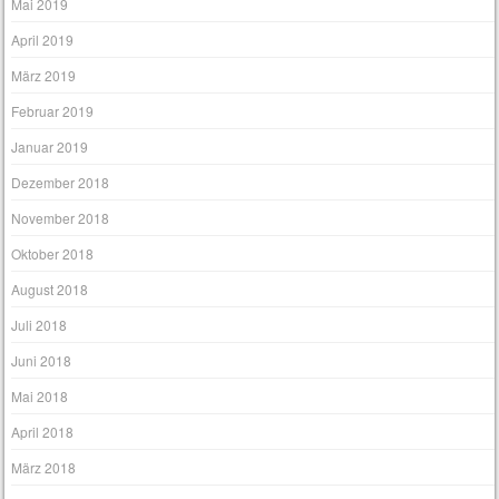
August 2019
Juli 2019
Juni 2019
Mai 2019
April 2019
März 2019
Februar 2019
Januar 2019
Dezember 2018
November 2018
Oktober 2018
August 2018
Juli 2018
Juni 2018