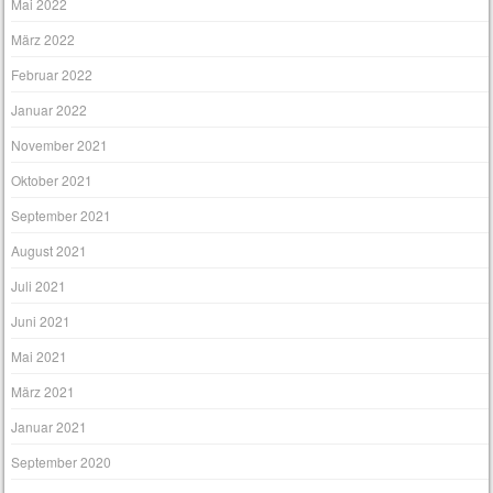
September 2022
Juli 2022
Juni 2022
Mai 2022
März 2022
Februar 2022
Januar 2022
November 2021
Oktober 2021
September 2021
August 2021
Juli 2021
Juni 2021
Mai 2021