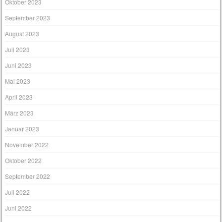
Mai 2024
April 2024
Januar 2024
Oktober 2023
September 2023
August 2023
Juli 2023
Juni 2023
Mai 2023
April 2023
März 2023
Januar 2023
November 2022
Oktober 2022