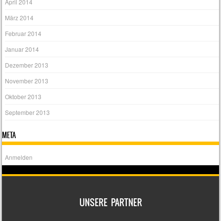
Juli 2014
Juni 2014
Mai 2014
April 2014
März 2014
Februar 2014
Januar 2014
Dezember 2013
November 2013
Oktober 2013
September 2013
META
Anmelden