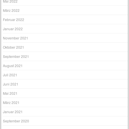
Mai 2022
März 2022
Februar 2022
Januar 2022
November 2021
Oktober 2021
September 2021
August 2021
Juli 2021
Juni 2021
Mai 2021
März 2021
Januar 2021
September 2020