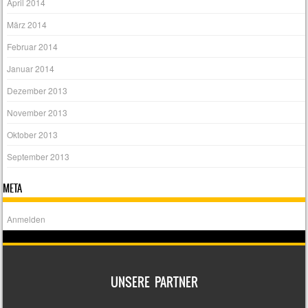
April 2014
März 2014
Februar 2014
Januar 2014
Dezember 2013
November 2013
Oktober 2013
September 2013
META
Anmelden
UNSERE PARTNER