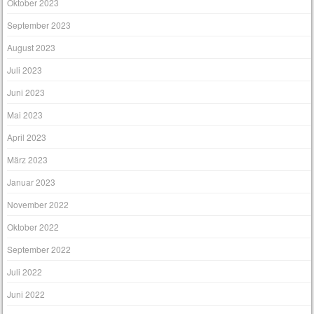
Oktober 2023
September 2023
August 2023
Juli 2023
Juni 2023
Mai 2023
April 2023
März 2023
Januar 2023
November 2022
Oktober 2022
September 2022
Juli 2022
Juni 2022