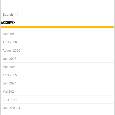
Search
ARCHIVES
Mai 2026
April 2026
August 2025
Juni 2025
Mai 2025
April 2025
Juni 2024
Mai 2024
April 2024
Januar 2024