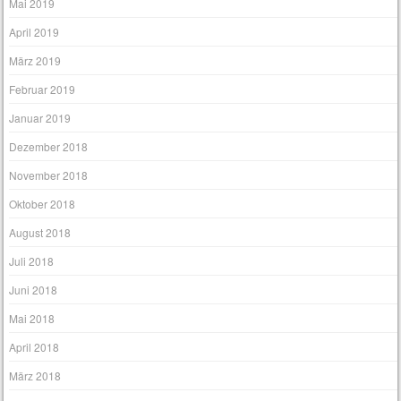
Mai 2019
April 2019
März 2019
Februar 2019
Januar 2019
Dezember 2018
November 2018
Oktober 2018
August 2018
Juli 2018
Juni 2018
Mai 2018
April 2018
März 2018