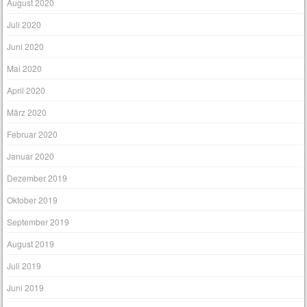
August 2020
Juli 2020
Juni 2020
Mai 2020
April 2020
März 2020
Februar 2020
Januar 2020
Dezember 2019
Oktober 2019
September 2019
August 2019
Juli 2019
Juni 2019