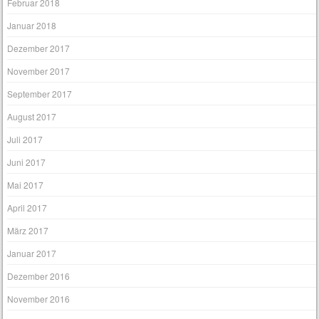
Februar 2018
Januar 2018
Dezember 2017
November 2017
September 2017
August 2017
Juli 2017
Juni 2017
Mai 2017
April 2017
März 2017
Januar 2017
Dezember 2016
November 2016