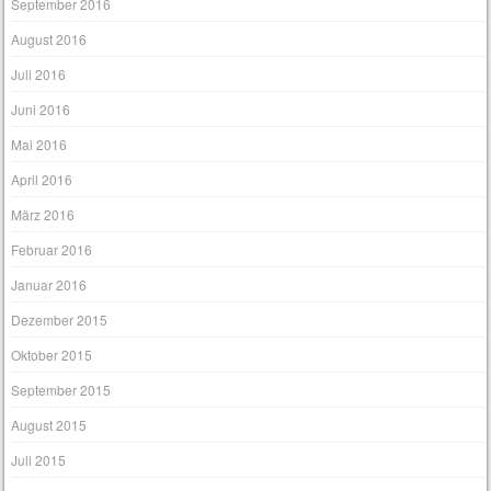
September 2016
August 2016
Juli 2016
Juni 2016
Mai 2016
April 2016
März 2016
Februar 2016
Januar 2016
Dezember 2015
Oktober 2015
September 2015
August 2015
Juli 2015