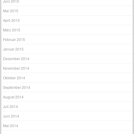
Juni 2015
Mai 2015
April 2015
März 2015
Februar 2015
Januar 2015
Dezember 2014
November 2014
Oktober 2014
September 2014
August 2014
Juli 2014
Juni 2014
Mai 2014