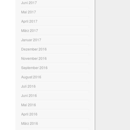
Juni 2017
Mai 2017
April 2017
März 2017
Januar 2017
Dezember 2016
November 2016
September 2016
August 2016
Juli 2016
Juni 2016
Mai 2016
April 2016
März 2016