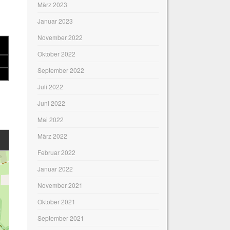
März 2023
Januar 2023
November 2022
Oktober 2022
September 2022
Juli 2022
Juni 2022
Mai 2022
März 2022
Februar 2022
Januar 2022
November 2021
Oktober 2021
September 2021