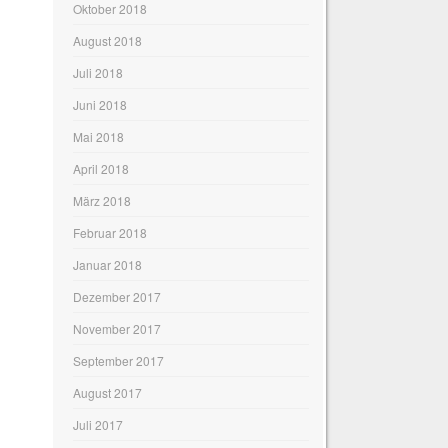
Oktober 2018
August 2018
Juli 2018
Juni 2018
Mai 2018
April 2018
März 2018
Februar 2018
Januar 2018
Dezember 2017
November 2017
September 2017
August 2017
Juli 2017