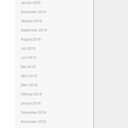
Januar 2020
Dezember 2019
Oktober 2019
September 2019
August 2019
Juli 2019
Juni 2019
Mai 2019
April 2019
März 2019
Februar 2019
Januar 2019
Dezember 2018
November 2018