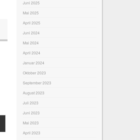
Juni 2025
Mai 2025
April 2025
Juni 2024
Mai 2024
April 2024
Januar 2024
Oktober 2023
September 2023
August 2023
Juli 2023
Juni 2023
Mai 2023
April 2023