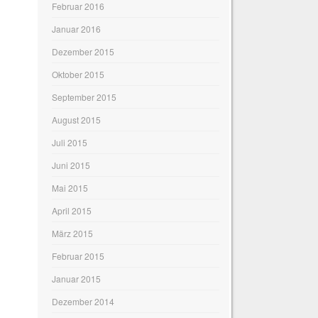
Februar 2016
Januar 2016
Dezember 2015
Oktober 2015
September 2015
August 2015
Juli 2015
Juni 2015
Mai 2015
April 2015
März 2015
Februar 2015
Januar 2015
Dezember 2014