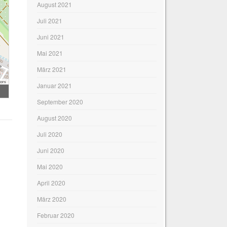
August 2021
Juli 2021
Juni 2021
Mai 2021
März 2021
tors
Januar 2021
September 2020
August 2020
Juli 2020
Juni 2020
Mai 2020
April 2020
März 2020
Februar 2020