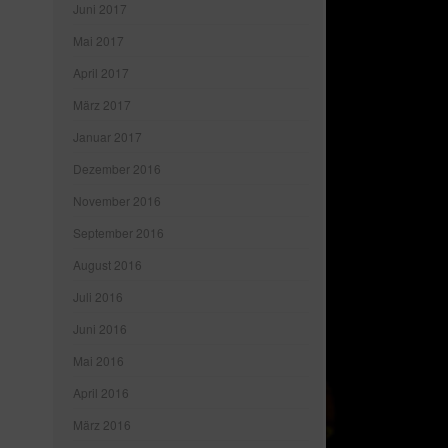
Juni 2017
Mai 2017
April 2017
März 2017
Januar 2017
Dezember 2016
November 2016
September 2016
August 2016
Juli 2016
Juni 2016
Mai 2016
April 2016
März 2016