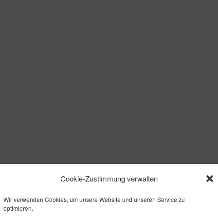
Cookie-Zustimmung verwalten
Wir verwenden Cookies, um unsere Website und unseren Service zu
optimieren.