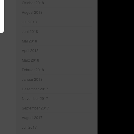
Oktober 2018
August 2018
Juli 2018
Juni 2018
Mai 2018
April 2018
März 2018
Februar 2018
Januar 2018
Dezember 2017
November 2017
September 2017
August 2017
Juli 2017