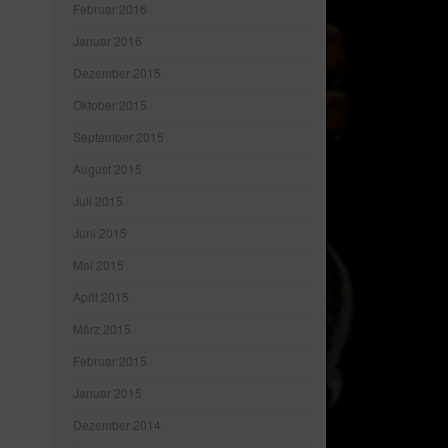
Februar 2016
Januar 2016
Dezember 2015
Oktober 2015
September 2015
August 2015
Juli 2015
Juni 2015
Mai 2015
April 2015
März 2015
Februar 2015
Januar 2015
Dezember 2014