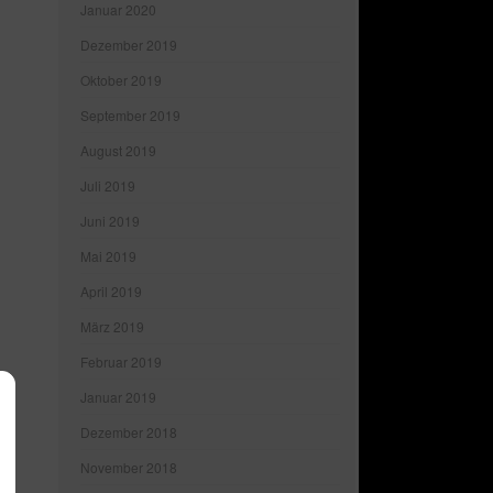
Januar 2020
Dezember 2019
Oktober 2019
September 2019
August 2019
Juli 2019
Juni 2019
Mai 2019
April 2019
März 2019
Februar 2019
Januar 2019
Dezember 2018
November 2018