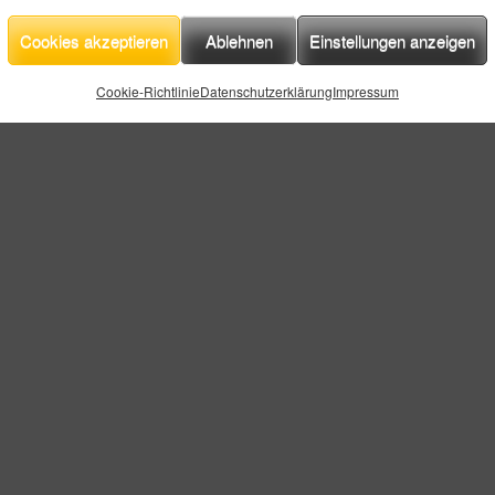
Cookies akzeptieren
Ablehnen
Einstellungen anzeigen
Cookie-Richtlinie
Datenschutzerklärung
Impressum