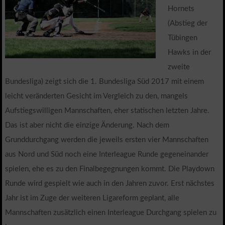
Hornets
(Abstieg der
Tübingen
Hawks in der
zweite
Bundesliga) zeigt sich die 1. Bundesliga Süd 2017 mit einem
leicht veränderten Gesicht im Vergleich zu den, mangels
Aufstiegswilligen Mannschaften, eher statischen letzten Jahre.
Das ist aber nicht die einzige Änderung. Nach dem
Grunddurchgang werden die jeweils ersten vier Mannschaften
aus Nord und Süd noch eine Interleague Runde gegeneinander
spielen, ehe es zu den Finalbegegnungen kommt. Die Playdown
Runde wird gespielt wie auch in den Jahren zuvor. Erst nächstes
Jahr ist im Zuge der weiteren Ligareform geplant, alle
Mannschaften zusätzlich einen Interleague Durchgang spielen zu