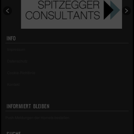
INFO
Impressum
Datenschutz
Cookie-Richtlinie
Kontakt
INFORMIERT BLEIBEN
Push-Meldungen der Hornets bestellen