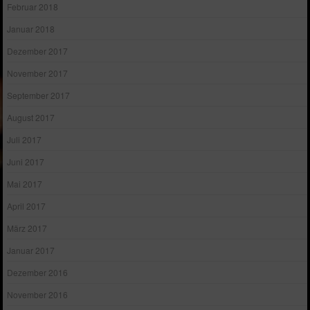
Februar 2018
Januar 2018
Dezember 2017
November 2017
September 2017
August 2017
Juli 2017
Juni 2017
Mai 2017
April 2017
März 2017
Januar 2017
Dezember 2016
November 2016