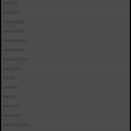
Mai 2022
März 2022
Februar 2022
Januar 2022
November 2021
Oktober 2021
September 2021
August 2021
Juli 2021
Juni 2021
Mai 2021
März 2021
Januar 2021
September 2020