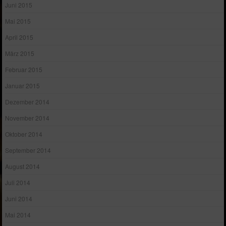
Juni 2015
Mai 2015
April 2015
März 2015
Februar 2015
Januar 2015
Dezember 2014
November 2014
Oktober 2014
September 2014
August 2014
Juli 2014
Juni 2014
Mai 2014