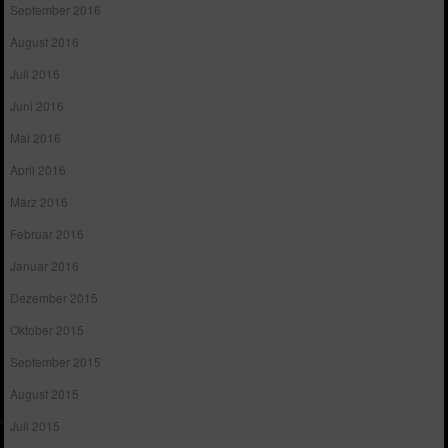
September 2016
August 2016
Juli 2016
Juni 2016
Mai 2016
April 2016
März 2016
Februar 2016
Januar 2016
Dezember 2015
Oktober 2015
September 2015
August 2015
Juli 2015