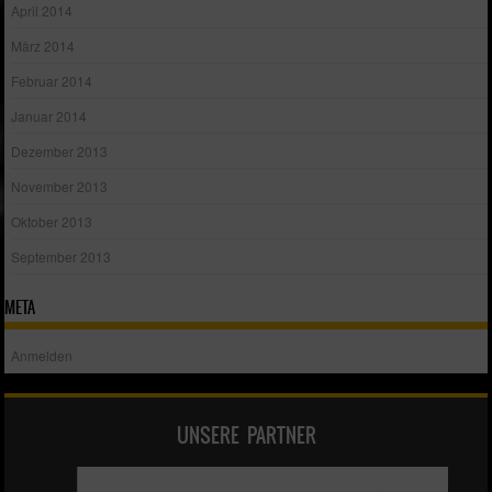
April 2014
März 2014
Februar 2014
Januar 2014
Dezember 2013
November 2013
Oktober 2013
September 2013
META
Anmelden
UNSERE PARTNER