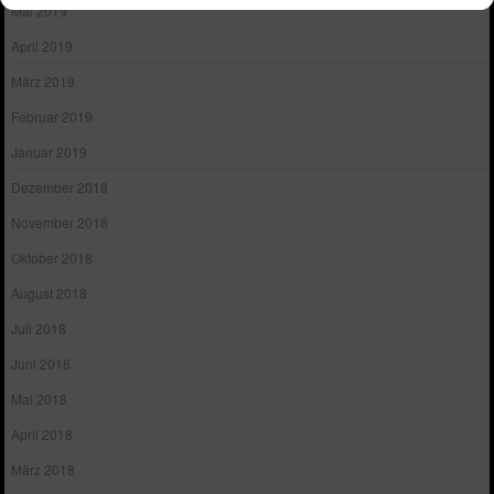
Mai 2019
April 2019
März 2019
Februar 2019
Januar 2019
Dezember 2018
November 2018
Oktober 2018
August 2018
Juli 2018
Juni 2018
Mai 2018
April 2018
März 2018