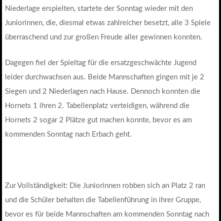
Niederlage erspielten, startete der Sonntag wieder mit den
Juniorinnen, die, diesmal etwas zahlreicher besetzt, alle 3 Spiele
überraschend und zur großen Freude aller gewinnen konnten.
Dagegen fiel der Spieltag für die ersatzgeschwächte Jugend
leider durchwachsen aus. Beide Mannschaften gingen mit je 2
Siegen und 2 Niederlagen nach Hause. Dennoch konnten die
Hornets 1 ihren 2. Tabellenplatz verteidigen, während die
Hornets 2 sogar 2 Plätze gut machen konnte, bevor es am
kommenden Sonntag nach Erbach geht.
Zur Vollständigkeit: Die Juniorinnen robben sich an Platz 2 ran
und die Schüler behalten die Tabellenführung in ihrer Gruppe,
bevor es für beide Mannschaften am kommenden Sonntag nach