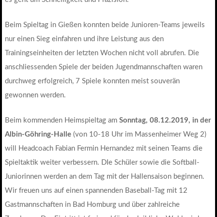
Beim Spieltag in Gießen konnten beide Junioren-Teams jeweils
nur einen Sieg einfahren und ihre Leistung aus den
Trainingseinheiten der letzten Wochen nicht voll abrufen. Die
anschliessenden Spiele der beiden Jugendmannschaften waren
durchweg erfolgreich, 7 Spiele konnten meist souverän
gewonnen werden.
Beim kommenden Heimspieltag am
Sonntag, 08.12.2019, in der
Albin-Göhring-Halle
(von 10-18 Uhr im Massenheimer Weg 2)
will Headcoach Fabian Fermin Hernandez mit seinen Teams die
Spieltaktik weiter verbessern. DIe Schüler sowie die Softball-
Juniorinnen werden an dem Tag mit der Hallensaison beginnen.
Wir freuen uns auf einen spannenden Baseball-Tag mit 12
Gastmannschaften in Bad Homburg und über zahlreiche