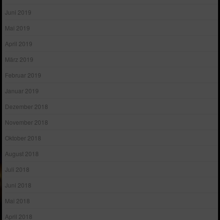
Juni 2019
Mai 2019
April 2019
März 2019
Februar 2019
Januar 2019
Dezember 2018
November 2018
Oktober 2018
August 2018
Juli 2018
Juni 2018
Mai 2018
April 2018