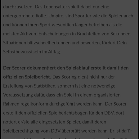
durchzusetzen. Das Lebensalter spielt dabei nur eine
untergeordnete Rolle. Umpire, sind Sportler wie die Spieler auch
und können ihren Sport wesentlich länger betreiben als die
meisten Aktiven. Entscheidungen in Bruchteilen von Sekunden,
Situationen blitzschnell erkennen und bewerten, fördert Dein
Selbstbewusstsein im Alltag.
Der Scorer dokumentiert den Spielablauf erstellt damit den
offiziellen Spielbericht.
Das Scoring dient nicht nur der
Erstellung von Statistiken, sondern ist eine notwendige
Voraussetzung dafür, dass ein Spiel in einem organisierten
Rahmen regelkonform durchgeführt werden kann. Der Scorer
erstellt den offiziellen Spielberichtsbogen für den DBV, dort
notiert er/sie alle eingesetzten Spieler, damit deren
Spielberechtigung vom DBV überprüft werden kann. Er ist dafür