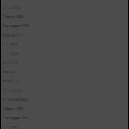
Januar 2024
Oktober 2023
September 2023
August 2023
Juli 2023
Juni 2023
Mai 2023
April 2023
März 2023
Januar 2023
November 2022
Oktober 2022
September 2022
Juli 2022