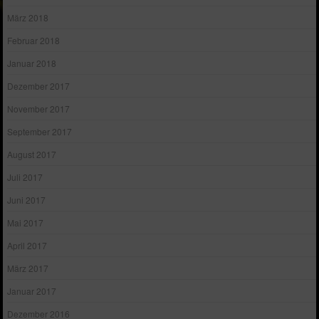
März 2018
Februar 2018
Januar 2018
Dezember 2017
November 2017
September 2017
August 2017
Juli 2017
Juni 2017
Mai 2017
April 2017
März 2017
Januar 2017
Dezember 2016