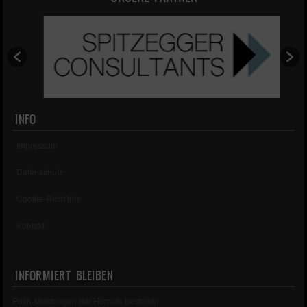
INFO
Impressum
Datenschutz
Cookie-Richtlinie
Kontakt
INFORMIERT BLEIBEN
Push-Meldungen der Hornets bestellen