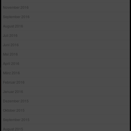
November 2016
September 2016
August 2016
Juli 2016
Juni 2016
Mai 2016
April 2016
März 2016
Februar 2016
Januar 2016
Dezember 2015
Oktober 2015
September 2015
August 2015