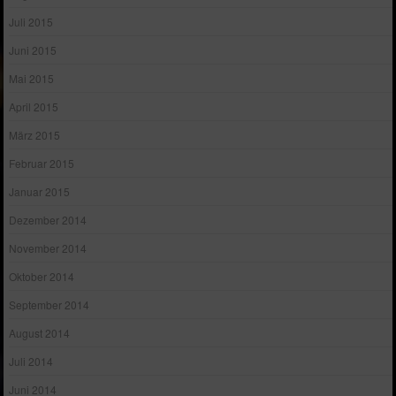
Juli 2015
Juni 2015
Mai 2015
April 2015
März 2015
Februar 2015
Januar 2015
Dezember 2014
November 2014
Oktober 2014
September 2014
August 2014
Juli 2014
Juni 2014