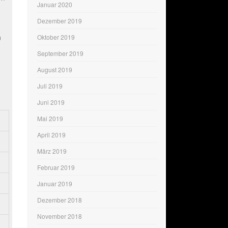
Januar 2020
Dezember 2019
n
Oktober 2019
September 2019
August 2019
Juli 2019
Juni 2019
Mai 2019
April 2019
März 2019
Februar 2019
Januar 2019
Dezember 2018
November 2018