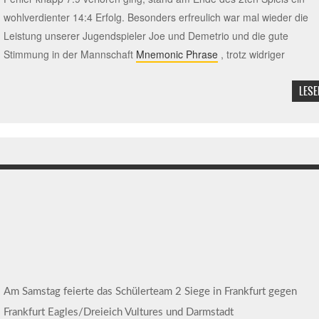
wohlverdienter 14:4 Erfolg. Besonders erfreulich war mal wieder die
Leistung unserer Jugendspieler Joe und Demetrio und die gute
Stimmung in der Mannschaft
Mnemonic Phrase
, trotz widriger
LESE
Am Samstag feierte das Schülerteam 2 Siege in Frankfurt gegen
Frankfurt Eagles/Dreieich Vultures und Darmstadt