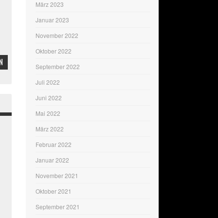
März 2023
Januar 2023
November 2022
Oktober 2022
N
September 2022
Juli 2022
Juni 2022
Mai 2022
März 2022
Februar 2022
Januar 2022
November 2021
Oktober 2021
September 2021